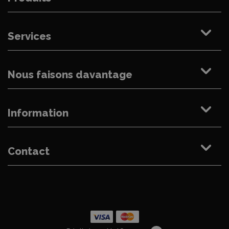
Services
Nous faisons davantage
Information
Contact