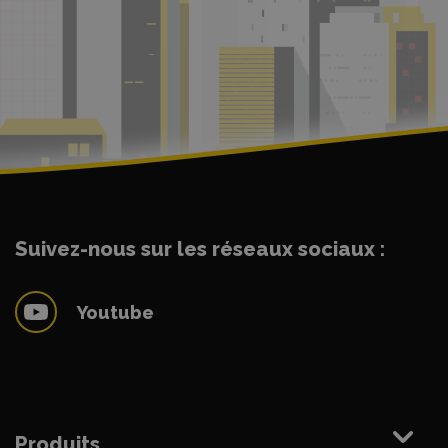
Suivez-nous sur les réseaux sociaux :
Youtube
Produits