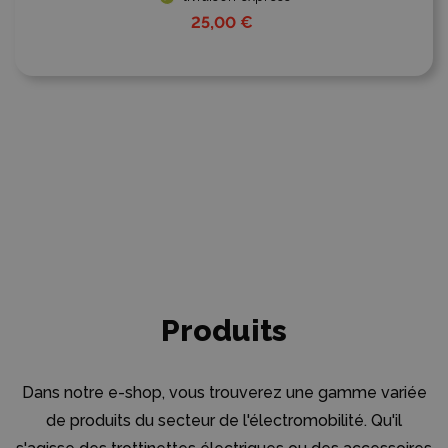
25,00 €
Produits
Dans notre e-shop, vous trouverez une gamme variée
de produits du secteur de l'électromobilité. Qu'il