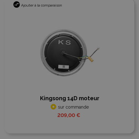
Ajouter à la comparaison
Kingsong 14D moteur
sur commande
209,00 €