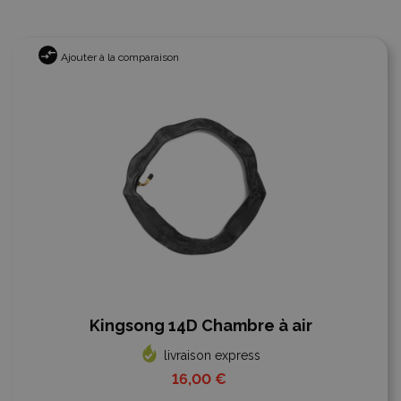
Ajouter à la comparaison
Kingsong 14D Chambre à air
livraison express
16,00 €