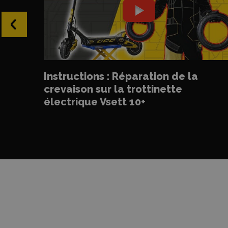
‹
Instructions : Réparation de la
crevaison sur la trottinette
électrique Vsett 10+