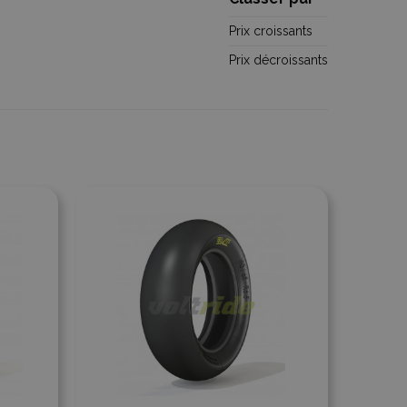
Prix croissants
Prix décroissants
Ajouter à la comparaison