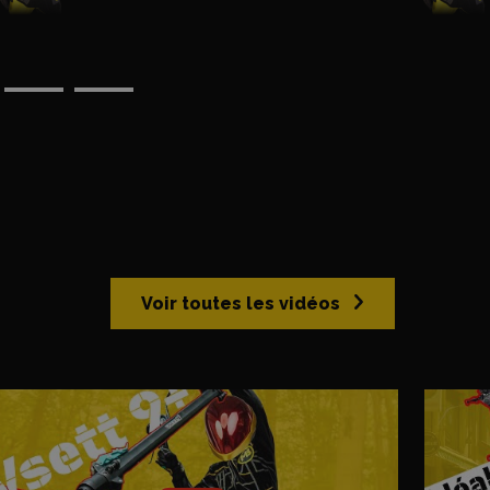
Voir toutes les vidéos