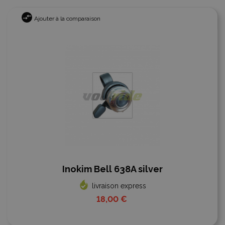
Ajouter à la comparaison
Inokim Bell 638A silver
livraison express
18,00 €