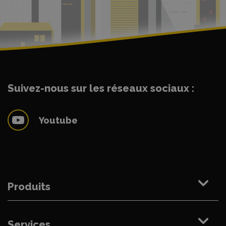
Suivez-nous sur les réseaux sociaux :
Youtube
Produits
Services