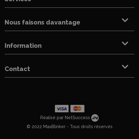
Nous faisons davantage
Information
Contact
Réalisé par NetSuccess
© 2022 MaxBlinker - Tous droits réservés