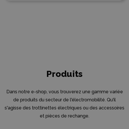
Produits
Dans notre e-shop, vous trouverez une gamme variée
de produits du secteur de l'électromobilité. Qu'il
s'agisse des trottinettes électriques ou des accessoires
et pièces de rechange.