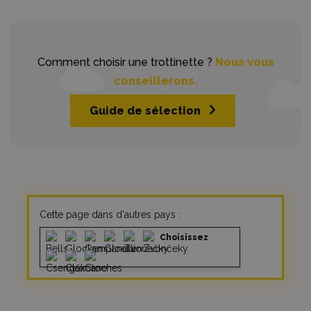
Comment choisir une trottinette ?
Nous vous
conseillerons.
Guide de sélection
Cette page dans d'autres pays :
Choisissez