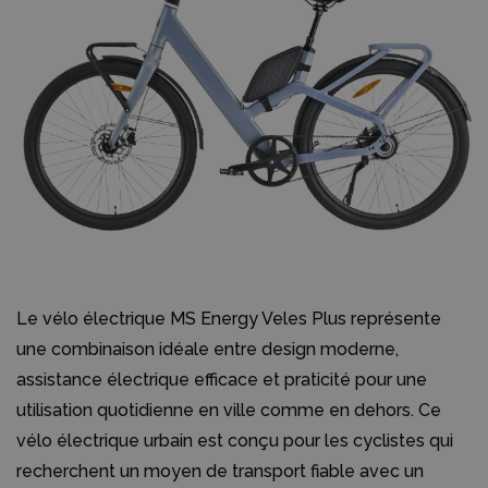
Le vélo électrique MS Energy Veles Plus représente
une combinaison idéale entre design moderne,
assistance électrique efficace et praticité pour une
utilisation quotidienne en ville comme en dehors. Ce
vélo électrique urbain est conçu pour les cyclistes qui
recherchent un moyen de transport fiable avec un