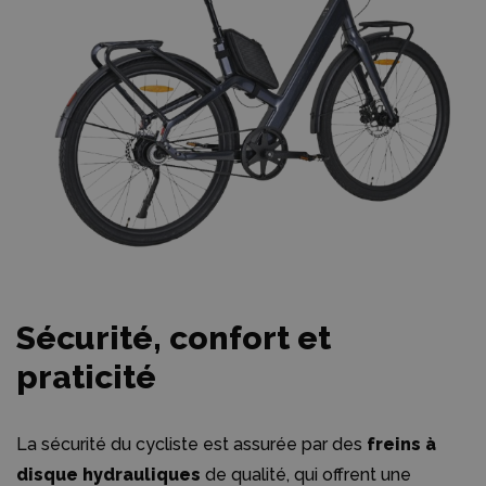
Sécurité, confort et
praticité
La sécurité du cycliste est assurée par des
freins à
disque hydrauliques
de qualité, qui offrent une