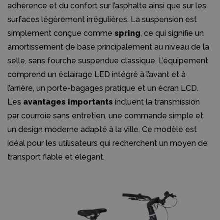
adhérence et du confort sur l’asphalte ainsi que sur les
surfaces légèrement irrégulières. La suspension est
simplement conçue comme
spring
, ce qui signifie un
amortissement de base principalement au niveau de la
selle, sans fourche suspendue classique. L’équipement
comprend un éclairage LED intégré à l’avant et à
l’arrière, un porte-bagages pratique et un écran LCD.
Les
avantages importants
incluent la transmission
par courroie sans entretien, une commande simple et
un design moderne adapté à la ville. Ce modèle est
idéal pour les utilisateurs qui recherchent un moyen de
transport fiable et élégant.