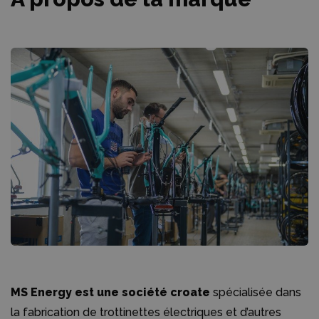
MS Energy est une société croate
spécialisée dans
la fabrication de trottinettes électriques et d’autres