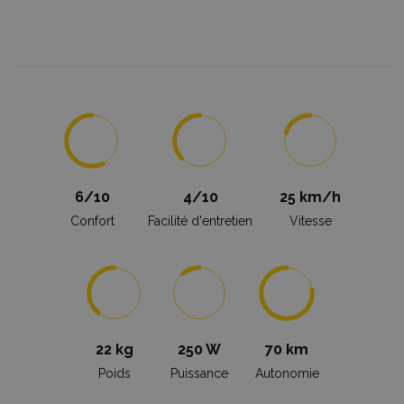
6/10
4/10
25 km/h
Confort
Facilité d'entretien
Vitesse
22 kg
250 W
70 km
Poids
Puissance
Autonomie