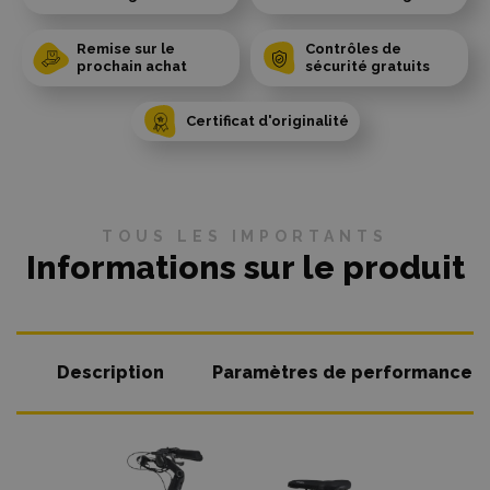
Remise sur le
Contrôles de
prochain achat
sécurité gratuits
Certificat d'originalité
TOUS LES IMPORTANTS
Informations sur le produit
Description
Paramètres de performance