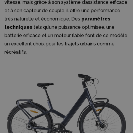
vitesse, mais grâce à son système d’assistance efficace
et à son capteur de couple, il offre une performance
très naturelle et économique. Des
paramètres
techniques
tels qu’une puissance optimisée, une
batterie efficace et un moteur fiable font de ce modèle
un excellent choix pour les trajets urbains comme
récréatifs.