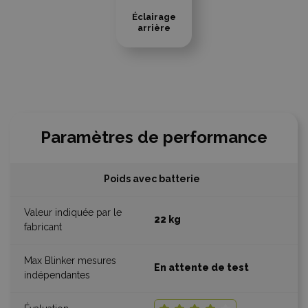
Éclairage
arrière
Paramètres de performance
Poids avec batterie
22 kg
En attente de test