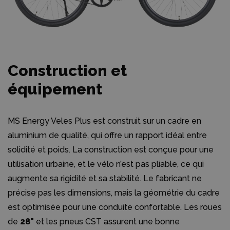
Construction et
équipement
MS Energy Veles Plus est construit sur un cadre en
aluminium de qualité, qui offre un rapport idéal entre
solidité et poids. La construction est conçue pour une
utilisation urbaine, et le vélo n’est pas pliable, ce qui
augmente sa rigidité et sa stabilité. Le fabricant ne
précise pas les dimensions, mais la géométrie du cadre
est optimisée pour une conduite confortable. Les roues
de
28"
et les pneus CST assurent une bonne