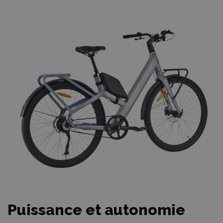
Puissance et autonomie