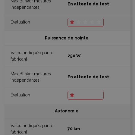
En attente de test
Puissance de pointe
250 W
En attente de test
Autonomie
70 km