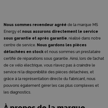
Nous sommes revendeur agréé
de la marque MS
Energy et
nous assurons directement le service
sous garantie et après garantie
, réalisé dans notre
centre de service.
Nous gardons les pièces
détachées en stock
et nous sommes un prestataire
certifié de réparations sous garantie. Ainsi, lors de l’achat
de ce vélo électrique, vous n’avez pas à craindre le
service ni la disponibilité des pièces détachées, et
grâce à la représentation directe du fabricant, nous
pouvons également gérer les cas plus complexes et
les diagnostics.
À propos de la marque