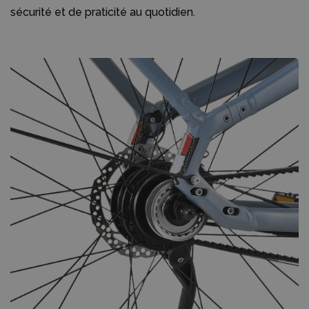
sécurité et de praticité au quotidien.