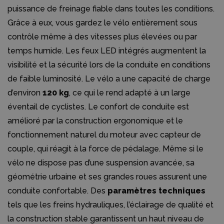
puissance de freinage fiable dans toutes les conditions.
Grâce à eux, vous gardez le vélo entièrement sous
contrôle même à des vitesses plus élevées ou par
temps humide. Les feux LED intégrés augmentent la
visibilité et la sécurité lors de la conduite en conditions
de faible luminosité. Le vélo a une capacité de charge
d’environ
120 kg
, ce qui le rend adapté à un large
éventail de cyclistes. Le confort de conduite est
amélioré par la construction ergonomique et le
fonctionnement naturel du moteur avec capteur de
couple, qui réagit à la force de pédalage. Même si le
vélo ne dispose pas d’une suspension avancée, sa
géométrie urbaine et ses grandes roues assurent une
conduite confortable. Des
paramètres techniques
tels que les freins hydrauliques, l’éclairage de qualité et
la construction stable garantissent un haut niveau de