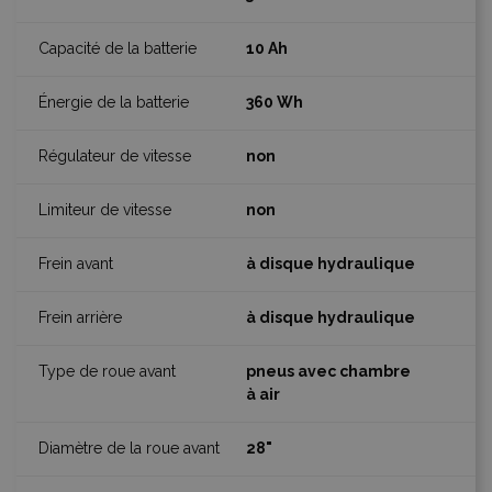
10 Ah
360 Wh
non
non
à disque hydraulique
à disque hydraulique
pneus avec chambre
à air
28"