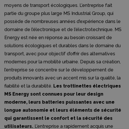
moyens de transport écologiques. L’entreprise fait
partie du groupe plus large MS Industrial Group, qui
possède de nombreuses années d’expérience dans le
domaine de l’électronique et de l’électrotechnique. MS
Energy est née en réponse au besoin croissant de
solutions écologiques et durables dans le domaine du
transport, avec pour objectif d’offrir des alternatives
modernes pour la mobilité urbaine. Depuis sa création,
l’entreprise se concentre sur le développement de
produits innovants avec un accent mis sur la qualité, la
fiabilité et la durabilité.
Les trottinettes électriques
MS Energy sont connues pour leur design
moderne, leurs batteries puissantes avec une
longue autonomie et leurs éléments de sécurité
qui garantissent le confort et la sécurité des
utilisateurs.
L’entreprise a rapidement acquis une