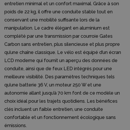
entretien minimal et un confort maximal. Grâce à son
poids de 22 kg, il offre une conduite stable tout en
conservant une mobilité suffisante lors de la
manipulation. Le cadre élégant en aluminium est
complété par une transmission par courroie Gates
Carbon sans entretien, plus silencieuse et plus propre
qu’une chaîne classique. Le vélo est équipé d’un écran
LCD moderne qui fournit un aperçu des données de
conduite, ainsi que de feux LED intégrés pour une
meilleure visibilité. Des paramètres techniques tels
qu’une batterie 36 V, un moteur 250 W et une
autonomie allant jusqu’à 70 km font de ce modèle un
choix idéal pour les trajets quotidiens. Les bénéfices
clés incluent un faible entretien, une conduite
confortable et un fonctionnement écologique sans
émissions.