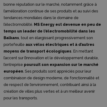
bonne réputation sur le marché, notamment grâce à
l’amélioration continue de ses produits et au suivi des
tendances mondiales dans le domaine de
l’électromobilité.
MS Energy est devenue en peu de
temps un leader de l’électromobilité dans les
Balkans
, tout en élargissant progressivement son
portefeuille
aux vélos électriques et à d’autres
moyens de transport écologiques
. En mettant
l’accent sur l’innovation et le développement durable,
l’entreprise
poursuit son expansion sur le marché
européen
. Ses produits sont appréciés pour leur
combinaison de design moderne, de fonctionnalité et
de respect de l’environnement, contribuant ainsi à la
création de villes plus vertes et à un meilleur avenir
pour les transports.