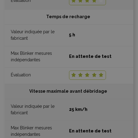
Temps de recharge
5 h
En attente de test
Vitesse maximale avant débridage
25 km/h
En attente de test