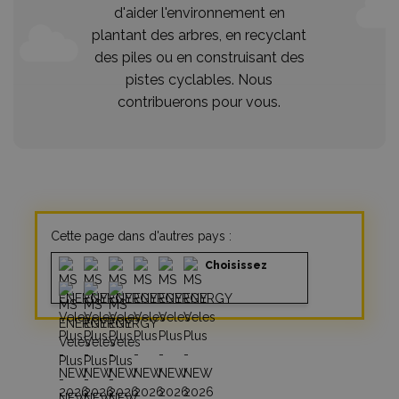
d'aider l'environnement en
plantant des arbres, en recyclant
des piles ou en construisant des
pistes cyclables. Nous
contribuerons pour vous.
Cette page dans d'autres pays :
Choisissez