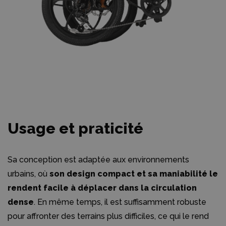
Usage et praticité
Sa conception est adaptée aux environnements
urbains, où
son design compact et sa maniabilité le
rendent facile à déplacer dans la circulation
dense
. En même temps, il est suffisamment robuste
pour affronter des terrains plus difficiles, ce qui le rend