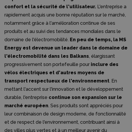
confort et la sécurité de l'utilisateur.
L'entreprise a
rapidement acquis une bonne réputation sur le marché,
notamment grâce à l'amélioration continue de ses
produits et au suivi des tendances mondiales dans le
domaine de l'électromobilité.
En peu de temps, la MS
Energy est devenue un leader dans le domaine de
l'électromobilité dans les Balkans
, élargissant
progressivement son portefeuille pour
inclure des
vélos électriques et d'autres moyens de
transport respectueux de l'environnement
. En
mettant l'accent sur l'innovation et le développement
durable, l'entreprise
continue son expansion sur le
marché européen
. Ses produits sont appréciés pour
leur combinaison de design moderne, de fonctionnalité
et de respect de l'environnement, contribuant ainsi à
des villes plus vertes et à un meilleur avenir du