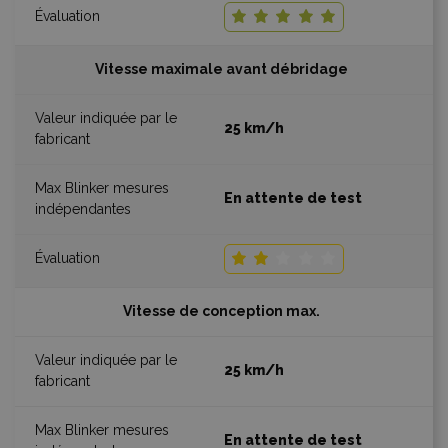
Vitesse maximale avant débridage
25 km/h
En attente de test
Vitesse de conception max.
25 km/h
En attente de test