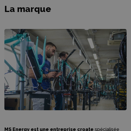
La marque
MS Energy est une entreprise croate
spécialisée