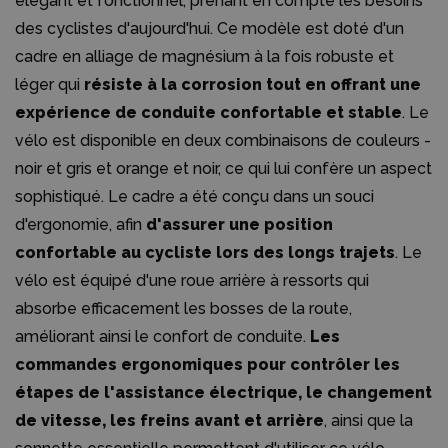
élégant et fonctionnel, prenant en compte les besoins
des cyclistes d'aujourd'hui. Ce modèle est doté d'un
cadre en alliage de magnésium à la fois robuste et
léger qui
résiste à la corrosion tout en offrant une
expérience de conduite confortable et stable
. Le
vélo est disponible en deux combinaisons de couleurs -
noir et gris et orange et noir, ce qui lui confère un aspect
sophistiqué. Le cadre a été conçu dans un souci
d'ergonomie, afin
d'assurer une position
confortable au cycliste lors des longs trajets
. Le
vélo est équipé d'une roue arrière à ressorts qui
absorbe efficacement les bosses de la route,
améliorant ainsi le confort de conduite.
Les
commandes ergonomiques pour contrôler les
étapes de l'assistance électrique, le changement
de vitesse, les freins avant et arrière
, ainsi que la