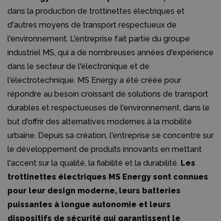
dans la production de trottinettes électriques et
d'autres moyens de transport respectueux de
l'environnement. L'entreprise fait partie du groupe
industriel MS, qui a de nombreuses années d'expérience
dans le secteur de l'électronique et de
l'électrotechnique. MS Energy a été créée pour
répondre au besoin croissant de solutions de transport
durables et respectueuses de l'environnement, dans le
but d'offrir des alternatives modernes à la mobilité
urbaine. Depuis sa création, l'entreprise se concentre sur
le développement de produits innovants en mettant
l'accent sur la qualité, la fiabilité et la durabilité.
Les
trottinettes électriques MS Energy sont connues
pour leur design moderne, leurs batteries
puissantes à longue autonomie et leurs
dispositifs de sécurité qui garantissent le