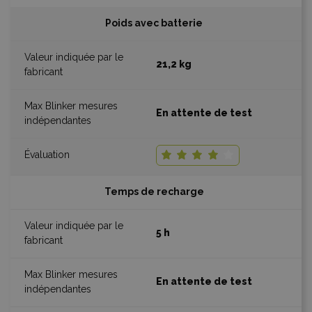
Poids avec batterie
21,2 kg
En attente de test
Temps de recharge
5 h
En attente de test