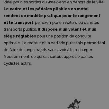
idéal pour les sorties du week-end en dehors de la ville.
Le cadre et les pédales pliables en métal
rendent ce modèle pratique pour le rangement
et le transport
, par exemple en voiture ou dans les
transports publics.
Il dispose d'un volant et d'un
siège réglables
pour une position de conduite
optimale. Le moteur et la batterie puissants permettent
de faire de longs trajets sans avoir à le recharger
fréquemment, ce qui est surtout apprécié par les
cyclistes actifs.