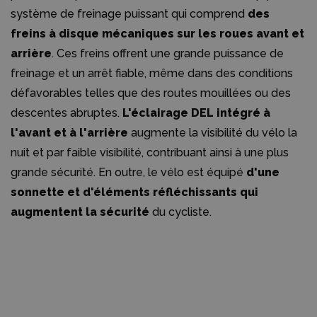
système de freinage puissant qui comprend
des
freins à disque mécaniques sur les roues avant et
arrière
. Ces freins offrent une grande puissance de
freinage et un arrêt fiable, même dans des conditions
défavorables telles que des routes mouillées ou des
descentes abruptes.
L'éclairage DEL intégré à
l'avant et à l'arrière
augmente la visibilité du vélo la
nuit et par faible visibilité, contribuant ainsi à une plus
grande sécurité. En outre, le vélo est équipé
d'une
sonnette et d'éléments réfléchissants qui
augmentent la sécurité
du cycliste.