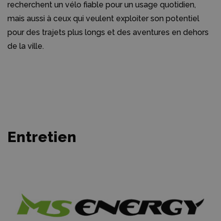
recherchent un vélo fiable pour un usage quotidien,
mais aussi à ceux qui veulent exploiter son potentiel
pour des trajets plus longs et des aventures en dehors
de la ville.
Entretien