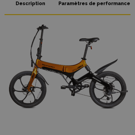
Description
Paramètres de performance