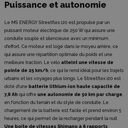
Puissance et autonomie
Le MS ENERGY Streetflex i20 est propulsé par un
puissant moteur électrique de 250 W qui assure une
conduite souple et silencieuse avec un minimum
d'effort. Ce moteur est logé dans le moyeu arrière, ce
qui assure une répartition optimale du poids et une
meilleure traction. Le vélo
atteint une vitesse de
pointe de 25 km/h
, ce qui le rend idéal pour les trajets
urbains et les voyages plus longs. Le Streetflex i20 est
doté d'une
batterie lithium-ion haute capacité de
7,8 Ah
qui offre
une autonomie de 50 km par charge
,
en fonction du terrain et du style de conduite. Le
chargement de la batterie est facile et prend environ 5
heures, ce qui permet de la recharger pendant la nuit.
Une boîte de vitesses Shimano à 6 rapports