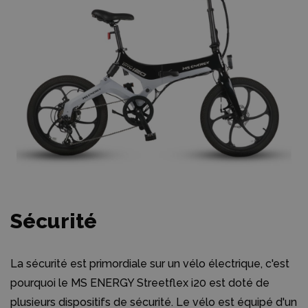
Sécurité
La sécurité est primordiale sur un vélo électrique, c'est
pourquoi le MS ENERGY Streetflex i20 est doté de
plusieurs dispositifs de sécurité. Le vélo est équipé d'un