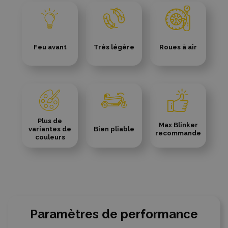
Feu avant
Très légère
Roues à air
Plus de
Max Blinker
variantes de
Bien pliable
recommande
couleurs
Paramètres de performance