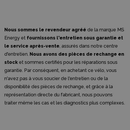
Nous sommes le revendeur agréé
de la marque MS
Energy et
fournissons l'entretien sous garantie et
le service après-vente
, assurés dans notre centre
d'entretien.
Nous avons des pièces de rechange en
stock
et sommes certifiés pour les réparations sous
garantie. Par conséquent, en achetant ce vélo, vous
n'avez pas à vous soucier de l'entretien ou de la
disponibilité des pièces de rechange, et grâce à la
représentation directe du fabricant, nous pouvons
traiter même les cas et les diagnostics plus complexes.