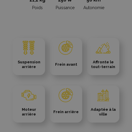
Poids
Puissance
Autonomie
Suspension
Affronte le
Frein avant
arrière
tout-terrain
Moteur
Adaptée à la
Frein arrière
arrière
ville