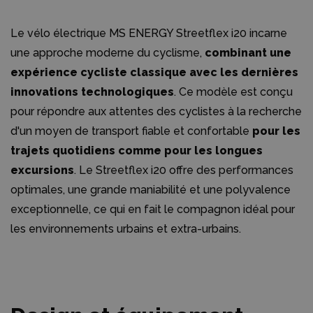
Le vélo électrique MS ENERGY Streetflex i20 incarne
une approche moderne du cyclisme,
combinant une
expérience cycliste classique avec les dernières
innovations technologiques
. Ce modèle est conçu
pour répondre aux attentes des cyclistes à la recherche
d'un moyen de transport fiable et confortable
pour les
trajets quotidiens comme pour les longues
excursions
. Le Streetflex i20 offre des performances
optimales, une grande maniabilité et une polyvalence
exceptionnelle, ce qui en fait le compagnon idéal pour
les environnements urbains et extra-urbains.