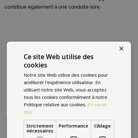
contribue également à une conduite sûre.
×
Ce site Web utilise des
cookies
Notre site Web utilise des cookies pour
améliorer l'expérience utilisateur. En
utilisant notre site Web, vous acceptez
tous les cookies conformément à notre
Politique relative aux cookies.
En savoir
plus
Strictement
Performance
Ciblage
nécessaires