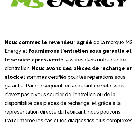
Nous sommes le revendeur agréé
de la marque MS
Energy et
fournissons l'entretien sous garantie et
le service après-vente
, assurés dans notre centre
d'entretien.
Nous avons des pièces de rechange en
stock
et sommes certifiés pour les réparations sous
garantie. Par conséquent, en achetant ce vélo, vous
n'avez pas à vous soucier de l'entretien ou de la
disponibilité des pièces de rechange, et grâce à la
représentation directe du fabricant, nous pouvons
traiter même les cas et les diagnostics plus complexes.