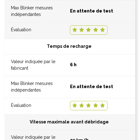
En attente de test
Temps de recharge
6 h
En attente de test
Vitesse maximale avant débridage