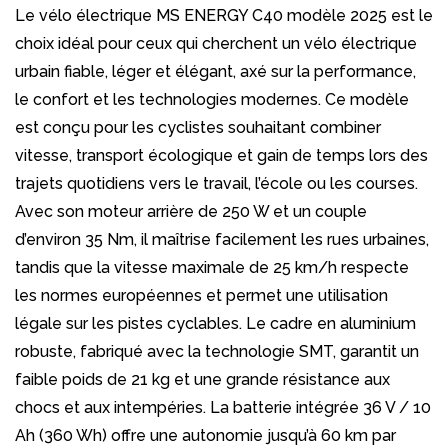
Le vélo électrique MS ENERGY C40 modèle 2025 est le
choix idéal pour ceux qui cherchent un vélo électrique
urbain fiable, léger et élégant, axé sur la performance,
le confort et les technologies modernes. Ce modèle
est conçu pour les cyclistes souhaitant combiner
vitesse, transport écologique et gain de temps lors des
trajets quotidiens vers le travail, l’école ou les courses.
Avec son moteur arrière de 250 W et un couple
d’environ 35 Nm, il maîtrise facilement les rues urbaines,
tandis que la vitesse maximale de 25 km/h respecte
les normes européennes et permet une utilisation
légale sur les pistes cyclables. Le cadre en aluminium
robuste, fabriqué avec la technologie SMT, garantit un
faible poids de 21 kg et une grande résistance aux
chocs et aux intempéries. La batterie intégrée 36 V / 10
Ah (360 Wh) offre une autonomie jusqu’à 60 km par