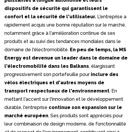
puissantes à longue autonomie et leurs
dispositifs de sécurité qui garantissent le
confort et la sécurité de l'utilisateur.
L'entreprise a
rapidement acquis une bonne réputation sur le marché,
notamment grâce à l'amélioration continue de ses
produits et au suivi des tendances mondiales dans le
domaine de l'électromobilité.
En peu de temps, la MS
Energy est devenue un leader dans le domaine de
l'électromobilité dans les Balkans
, élargissant
progressivement son portefeuille pour
inclure des
vélos électriques et d'autres moyens de
transport respectueux de l'environnement
. En
mettant l'accent sur l'innovation et le développement
durable, l'entreprise
continue son expansion sur le
marché européen
. Ses produits sont appréciés pour
leur combinaison de design moderne, de fonctionnalité