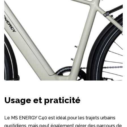
Usage et praticité
Le MS ENERGY C40 est idéal pour les trajets urbains
quotidiens, mais peut également gérer des parcours de