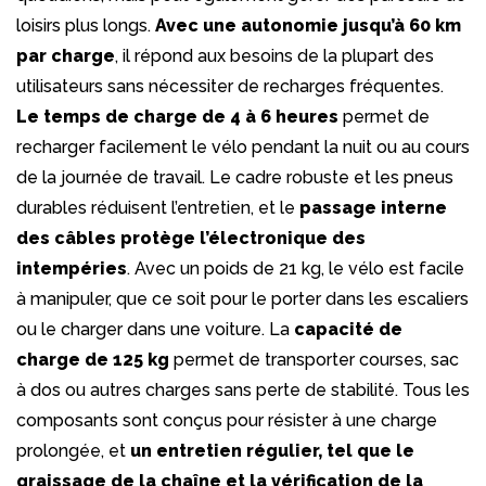
loisirs plus longs.
Avec une autonomie jusqu’à 60 km
par charge
, il répond aux besoins de la plupart des
utilisateurs sans nécessiter de recharges fréquentes.
Le temps de charge de 4 à 6 heures
permet de
recharger facilement le vélo pendant la nuit ou au cours
de la journée de travail. Le cadre robuste et les pneus
durables réduisent l’entretien, et le
passage interne
des câbles protège l’électronique des
intempéries
. Avec un poids de 21 kg, le vélo est facile
à manipuler, que ce soit pour le porter dans les escaliers
ou le charger dans une voiture. La
capacité de
charge de 125 kg
permet de transporter courses, sac
à dos ou autres charges sans perte de stabilité. Tous les
composants sont conçus pour résister à une charge
prolongée, et
un entretien régulier, tel que le
graissage de la chaîne et la vérification de la