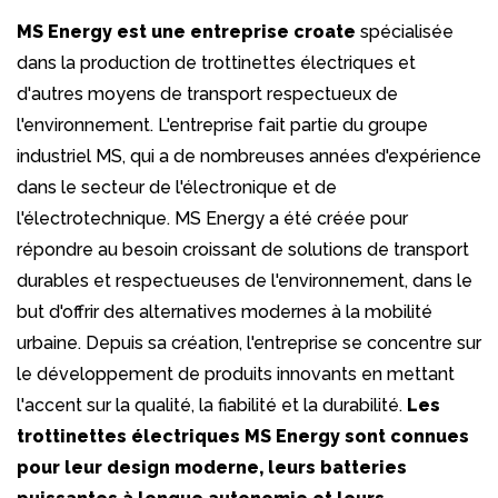
MS Energy est une entreprise croate
spécialisée
dans la production de trottinettes électriques et
d'autres moyens de transport respectueux de
l'environnement. L'entreprise fait partie du groupe
industriel MS, qui a de nombreuses années d'expérience
dans le secteur de l'électronique et de
l'électrotechnique. MS Energy a été créée pour
répondre au besoin croissant de solutions de transport
durables et respectueuses de l'environnement, dans le
but d'offrir des alternatives modernes à la mobilité
urbaine. Depuis sa création, l'entreprise se concentre sur
le développement de produits innovants en mettant
l'accent sur la qualité, la fiabilité et la durabilité.
Les
trottinettes électriques MS Energy sont connues
pour leur design moderne, leurs batteries