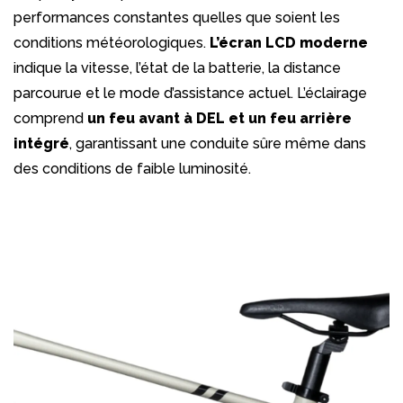
performances constantes quelles que soient les
conditions météorologiques.
L’écran LCD moderne
indique la vitesse, l’état de la batterie, la distance
parcourue et le mode d’assistance actuel. L’éclairage
comprend
un feu avant à DEL et un feu arrière
intégré
, garantissant une conduite sûre même dans
des conditions de faible luminosité.