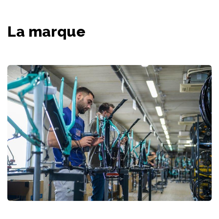
La marque