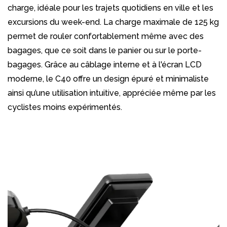
charge, idéale pour les trajets quotidiens en ville et les
excursions du week-end. La charge maximale de 125 kg
permet de rouler confortablement même avec des
bagages, que ce soit dans le panier ou sur le porte-
bagages. Grâce au câblage interne et à l'écran LCD
moderne, le C40 offre un design épuré et minimaliste
ainsi qu’une utilisation intuitive, appréciée même par les
cyclistes moins expérimentés.