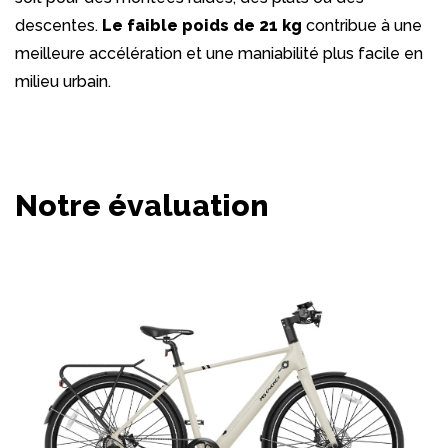
descentes.
Le faible poids de 21 kg
contribue à une
meilleure accélération et une maniabilité plus facile en
milieu urbain.
Notre évaluation