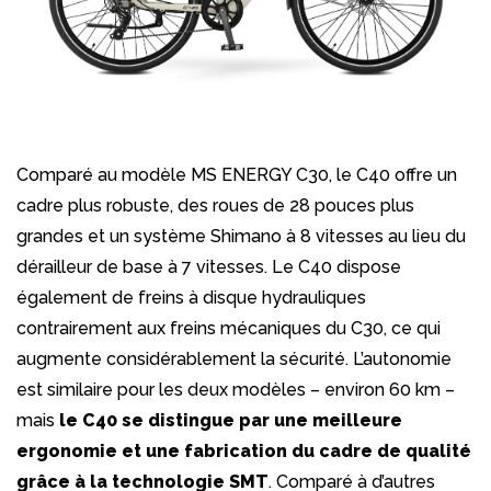
Comparé au modèle MS ENERGY C30, le C40 offre un
cadre plus robuste, des roues de 28 pouces plus
grandes et un système Shimano à 8 vitesses au lieu du
dérailleur de base à 7 vitesses. Le C40 dispose
également de freins à disque hydrauliques
contrairement aux freins mécaniques du C30, ce qui
augmente considérablement la sécurité. L’autonomie
est similaire pour les deux modèles – environ 60 km –
mais
le C40 se distingue par une meilleure
ergonomie et une fabrication du cadre de qualité
grâce à la technologie SMT
. Comparé à d’autres