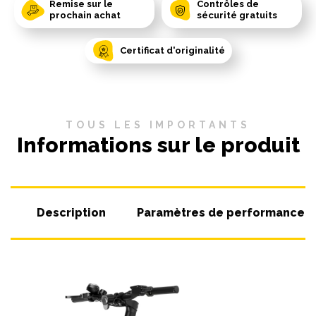
Remise sur le
Contrôles de
prochain achat
sécurité gratuits
Certificat d'originalité
TOUS LES IMPORTANTS
Informations sur le produit
Description
Paramètres de performance