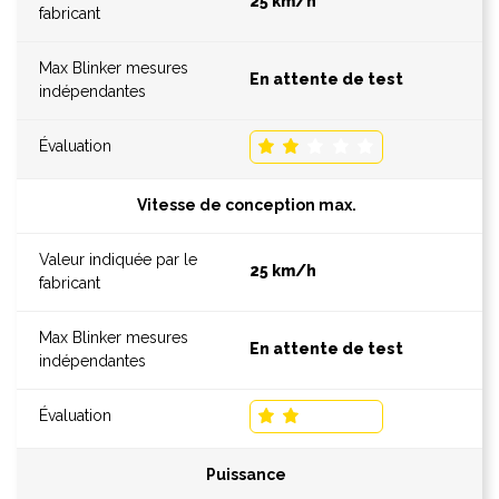
25 km/h
En attente de test
Vitesse de conception max.
25 km/h
En attente de test
Puissance