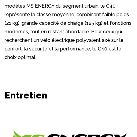
modèles MS ENERGY du segment urbain, le C40
représente la classe moyenne, combinant faible poids
(21 kg), grande capacité de charge (125 kg) et fonctions
modernes, tout en restant abordable. Pour ceux qui
recherchent un vélo électrique polyvalent axé sur le
confort, la sécurité et la performance, le C40 est le
choix optimal.
Entretien