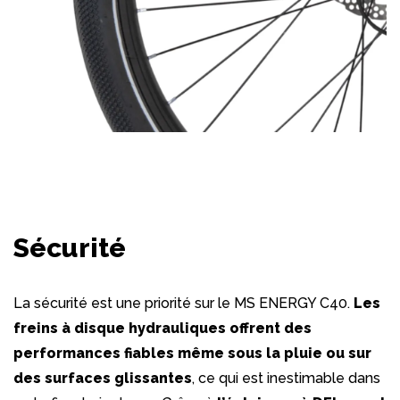
Sécurité
La sécurité est une priorité sur le MS ENERGY C40.
Les
freins à disque hydrauliques offrent des
performances fiables même sous la pluie ou sur
des surfaces glissantes
, ce qui est inestimable dans