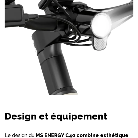
Design et équipement
Le design du
MS ENERGY C40 combine esthétique