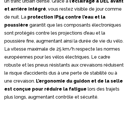
un trafic urbain dense. Grâce à
l’éclairage à DEL avant
et arrière intégré
, vous restez visible de jour comme
de nuit. La
protection IP54 contre l’eau et la
poussière
garantit que les composants électroniques
sont protégés contre les projections d’eau et la
poussière fine, augmentant ainsi la durée de vie du vélo.
La vitesse maximale de 25 km/h respecte les normes
européennes pour les vélos électriques. Le cadre
robuste et les pneus résistants aux crevaisons réduisent
le risque d’accidents dus à une perte de stabilité ou à
une crevaison.
L’ergonomie du guidon et de la selle
est conçue pour réduire la fatigue
lors des trajets
plus longs, augmentant contrôle et sécurité.