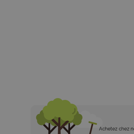
Achetez chez no