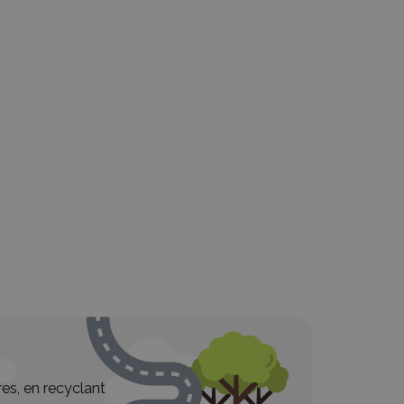
es, en recyclant