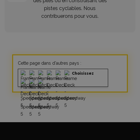
des piles ou en construisant des
pistes cyclables. Nous
contribuerons pour vous.
Cette page dans d'autres pays :
Choisissez