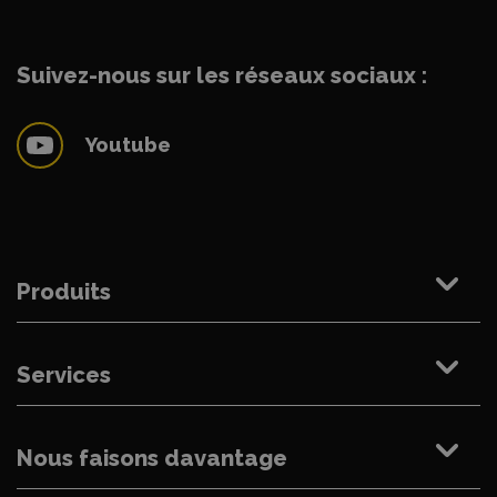
Suivez-nous sur les réseaux sociaux :
Youtube
Produits
Services
Nous faisons davantage