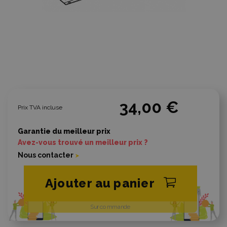
34,00 €
Prix TVA incluse
Garantie du meilleur prix
Avez-vous trouvé un meilleur prix ?
Nous contacter
Ajouter au panier
Sur commande