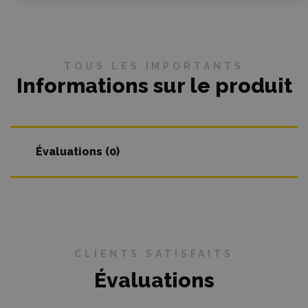
TOUS LES IMPORTANTS
Informations sur le produit
Évaluations (0)
CLIENTS SATISFAITS
Évaluations