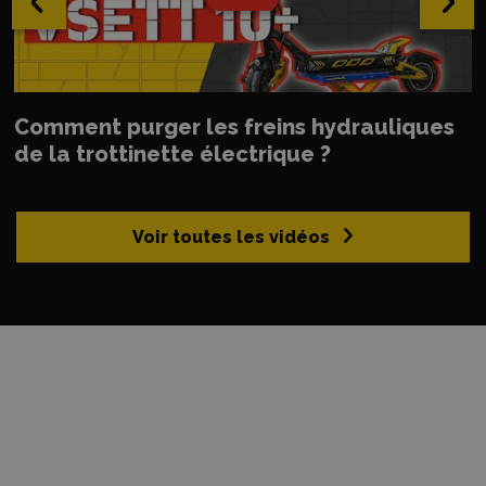
›
Comment purger les freins hydrauliques
de la trottinette électrique ?
Voir toutes les vidéos