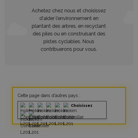
Achetez chez nous et choisissez
d'aider l'environnement en
plantant des arbres, en recyclant
des piles ou en construisant des
pistes cyclables. Nous
contribuerons pour vous.
Cette page dans d'autres pays :
Choisissez