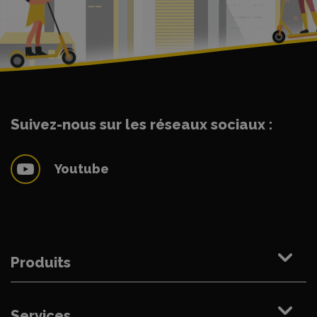
Suivez-nous sur les réseaux sociaux :
Youtube
Produits
Services