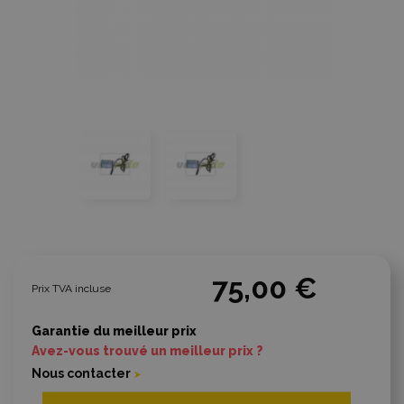
75,00 €
Prix TVA incluse
Garantie du meilleur prix
Avez-vous trouvé un meilleur prix ?
Nous contacter